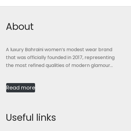
About
A luxury Bahraini women’s modest wear brand
that was officially founded in 2017, representing
the most refined qualities of modern glamour...
Read more
Useful links