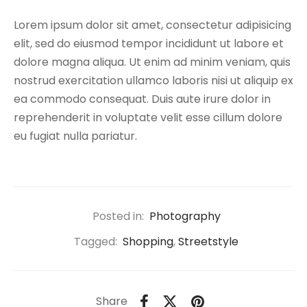
Lorem ipsum dolor sit amet, consectetur adipisicing
elit, sed do eiusmod tempor incididunt ut labore et
dolore magna aliqua. Ut enim ad minim veniam, quis
nostrud exercitation ullamco laboris nisi ut aliquip ex
ea commodo consequat. Duis aute irure dolor in
reprehenderit in voluptate velit esse cillum dolore
eu fugiat nulla pariatur.
Posted in:
Photography
Tagged:
Shopping
,
Streetstyle
Share