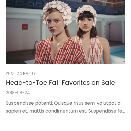
PHOTOGRAPHY
Head-to-Toe Fall Favorites on Sale
2018-08-24
Suspendisse potenti. Quisque risus sem, volutpat a
sapien et, mattis condimentum est. Suspendisse fe…