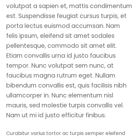
volutpat a sapien et, mattis condimentum
est. Suspendisse feugiat cursus turpis, et
porta lectus euismod accumsan. Nam
felis ipsum, eleifend sit amet sodales
pellentesque, commodo sit amet elit.
Etiam convallis urna id justo faucibus
tempor. Nunc volutpat sem nunc, at
faucibus magna rutrum eget. Nullam
bibendum convallis est, quis facilisis nibh
ullamcorper in. Nunc elementum nisl
mauris, sed molestie turpis convallis vel.
Nam ut mi id justo efficitur finibus.
Curabitur varius tortor ac turpis semper eleifend