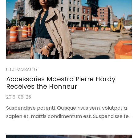
PHOTOGRAPHY
Accessories Maestro Pierre Hardy
Receives the Honneur
2018-08-26
Suspendisse potenti. Quisque risus sem, volutpat a
sapien et, mattis condimentum est. Suspendisse fe…