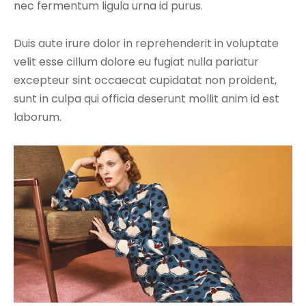
nec fermentum ligula urna id purus.
Duis aute irure dolor in reprehenderit in voluptate
velit esse cillum dolore eu fugiat nulla pariatur
excepteur sint occaecat cupidatat non proident,
sunt in culpa qui officia deserunt mollit anim id est
laborum.