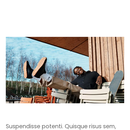
Suspendisse potenti. Quisque risus sem,