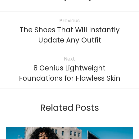
Previous
The Shoes That Will Instantly
Update Any Outfit
Next
8 Genius Lightweight
Foundations for Flawless Skin
Related Posts