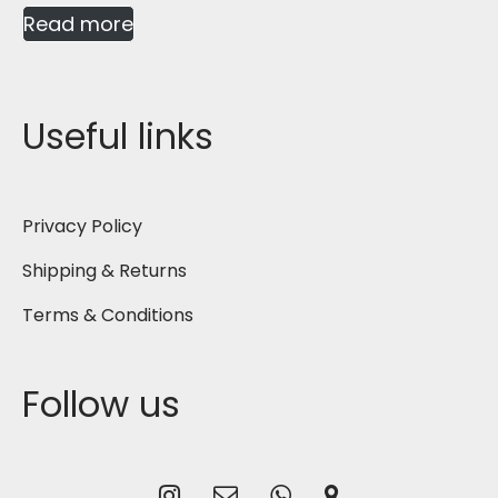
Read more
Useful links
Privacy Policy
Shipping & Returns
Terms & Conditions
Follow us