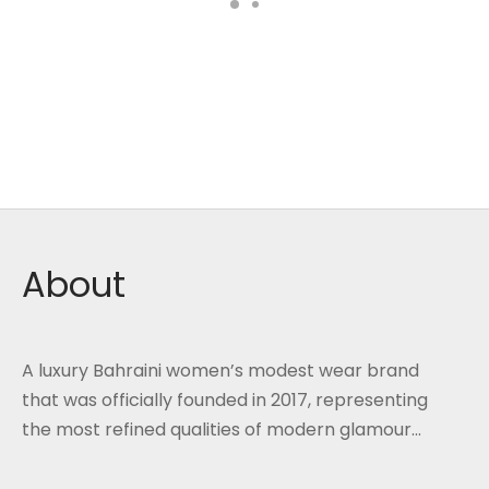
About
A luxury Bahraini women’s modest wear brand
that was officially founded in 2017, representing
the most refined qualities of modern glamour...