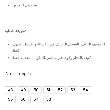
صنع في البحرين
طريقة العناية:
التنظيف الجاف، الغسيل اللطيف في الغسالة والغسيل اليدوي
فقط
كوي بالبخار وكوي غير مباشر بالمكواة المعدنية فقط
Dress Length
48
49
50
51
52
53
54
55
56
57
58